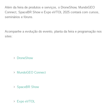
Além da feira de produtos e serviços, o DroneShow, MundoGEO
Connect, SpaceBR Show e Expo eVTOL 2025 contará com cursos,
seminários e fóruns.
Acompanhe a evolução do evento, planta da feira e programação nos
sites:
DroneShow
MundoGEO Connect
SpaceBR Show
Expo eVTOL