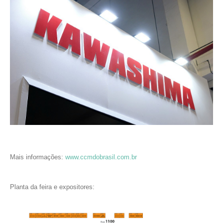
Mais informações:
www.ccmdobrasil.com.br
Planta da feira e expositores: