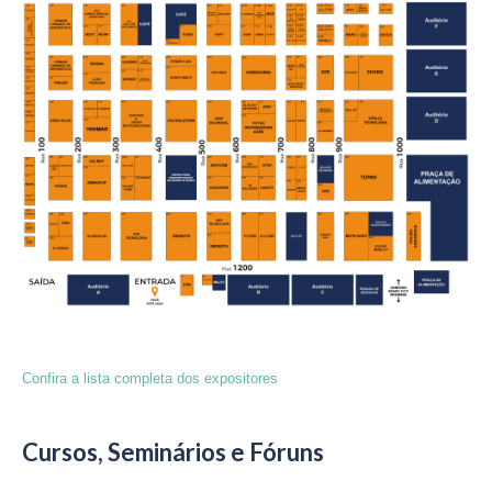
Confira a lista completa dos expositores
Cursos, Seminários e Fóruns