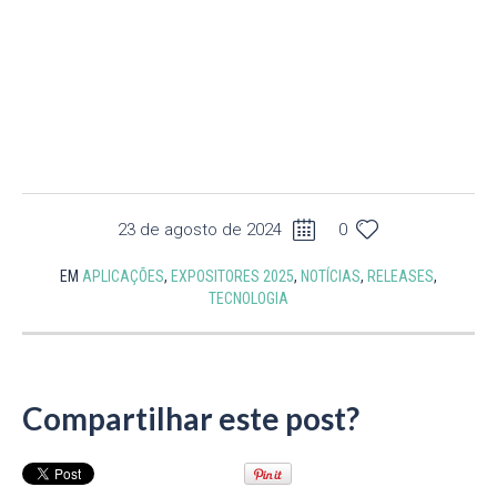
23 de agosto de 2024
0
EM
APLICAÇÕES
,
EXPOSITORES 2025
,
NOTÍCIAS
,
RELEASES
,
TECNOLOGIA
Compartilhar este post?