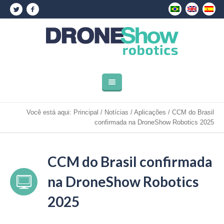
Você está aqui:
Principal
/
Notícias
/
Aplicações
/
CCM do Brasil
confirmada na DroneShow Robotics 2025
CCM do Brasil confirmada
na DroneShow Robotics
2025