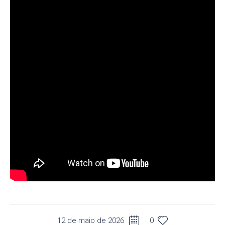
12 de maio de 2026
0