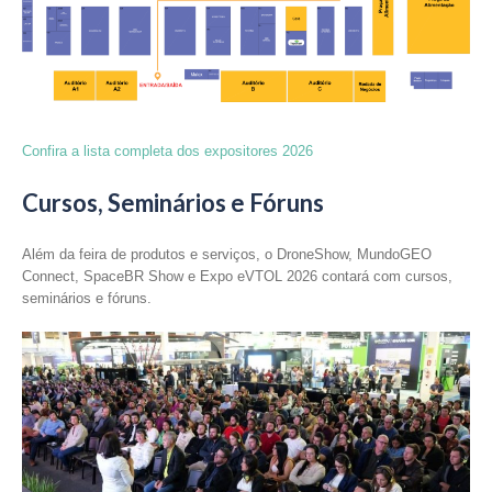
Confira a lista completa dos expositores 2026
Cursos, Seminários e Fóruns
Além da feira de produtos e serviços, o DroneShow, MundoGEO
Connect, SpaceBR Show e Expo eVTOL 2026 contará com cursos,
seminários e fóruns.