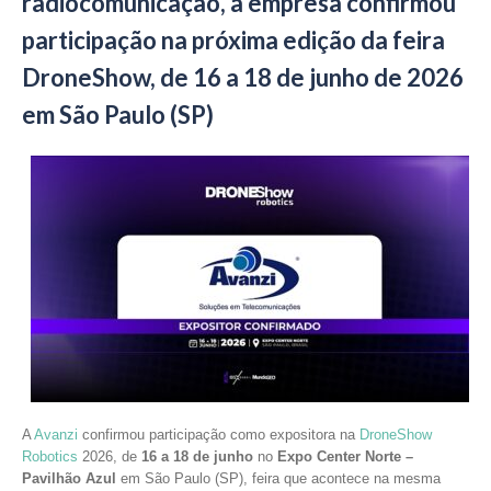
radiocomunicação, a empresa confirmou
participação na próxima edição da feira
DroneShow, de 16 a 18 de junho de 2026
em São Paulo (SP)
A
Avanzi
confirmou participação como expositora na
DroneShow
Robotics
2026, de
16 a 18 de junho
no
Expo Center Norte –
Pavilhão Azul
em São Paulo (SP), feira que acontece na mesma