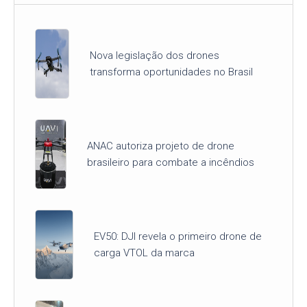
Nova legislação dos drones
transforma oportunidades no Brasil
ANAC autoriza projeto de drone
brasileiro para combate a incêndios
EV50: DJI revela o primeiro drone de
carga VTOL da marca