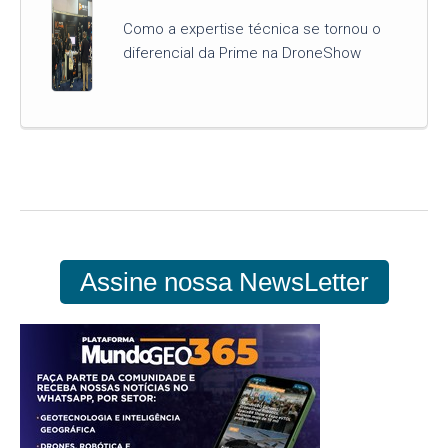
Como a expertise técnica se tornou o
diferencial da Prime na DroneShow
Assine nossa NewsLetter