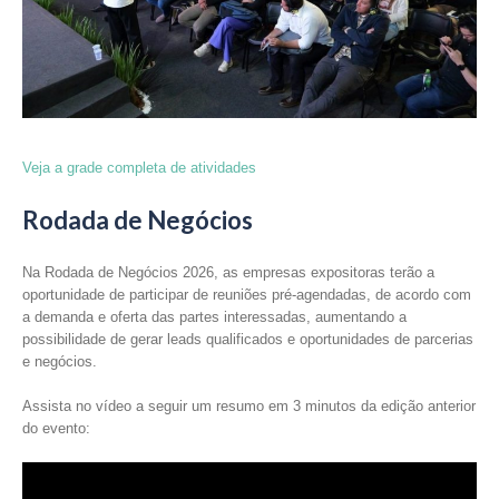
Veja a grade completa de atividades
Rodada de Negócios
Na Rodada de Negócios 2026, as empresas expositoras terão a
oportunidade de participar de reuniões pré-agendadas, de acordo com
a demanda e oferta das partes interessadas, aumentando a
possibilidade de gerar leads qualificados e oportunidades de parcerias
e negócios.
Assista no vídeo a seguir um resumo em 3 minutos da edição anterior
do evento: