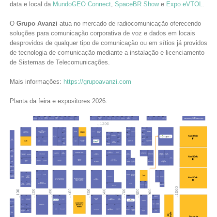
data e local da
MundoGEO Connect
,
SpaceBR Show
e
Expo eVTOL
.
O
Grupo Avanzi
atua no mercado de radiocomunicação oferecendo
soluções para comunicação corporativa de voz e dados em locais
desprovidos de qualquer tipo de comunicação ou em sítios já providos
de tecnologia de comunicação mediante a instalação e licenciamento
de Sistemas de Telecomunicações.
Mais informações:
https://grupoavanzi.com
Planta da feira e expositores 2026: