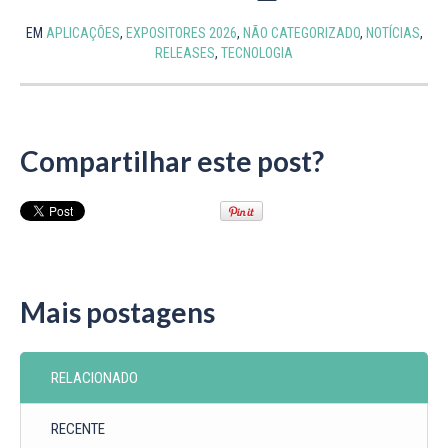
EM
APLICAÇÕES
,
EXPOSITORES 2026
,
NÃO CATEGORIZADO
,
NOTÍCIAS
,
RELEASES
,
TECNOLOGIA
Compartilhar este post?
Mais postagens
RELACIONADO
RECENTE