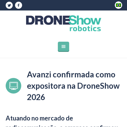
Avanzi confirmada como
expositora na DroneShow
2026
Atuando no mercado de