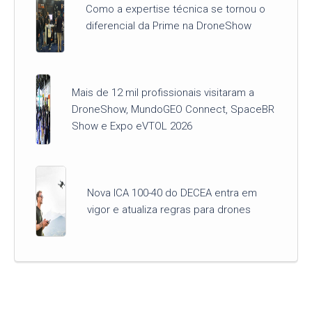
Como a expertise técnica se tornou o
diferencial da Prime na DroneShow
Mais de 12 mil profissionais visitaram a
DroneShow, MundoGEO Connect, SpaceBR
Show e Expo eVTOL 2026
Nova ICA 100-40 do DECEA entra em
vigor e atualiza regras para drones