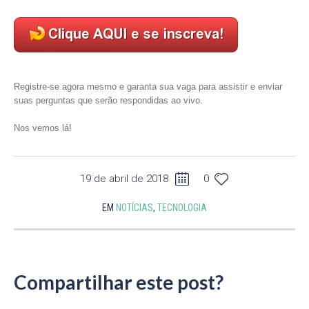
Registre-se agora mesmo e garanta sua vaga para assistir e enviar
suas perguntas que serão respondidas ao vivo.
Nos vemos lá!
19 de abril de 2018
0
EM
NOTÍCIAS
,
TECNOLOGIA
Compartilhar este post?