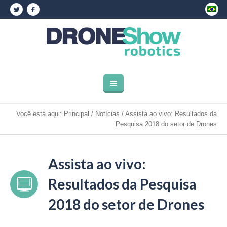
Você está aqui:
Principal
/
Notícias
/
Assista ao vivo: Resultados da
Pesquisa 2018 do setor de Drones
Assista ao vivo:
Resultados da Pesquisa
2018 do setor de Drones