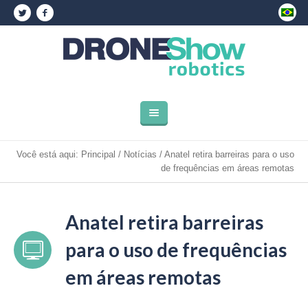
Você está aqui:
Principal
/
Notícias
/
Anatel retira barreiras para o uso
de frequências em áreas remotas
Anatel retira barreiras
para o uso de frequências
em áreas remotas