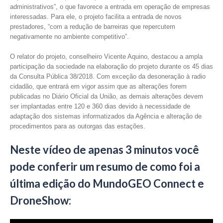
administrativos”, o que favorece a entrada em operação de empresas
interessadas. Para ele, o projeto facilita a entrada de novos
prestadores, “com a redução de barreiras que repercutem
negativamente no ambiente competitivo”.
O relator do projeto, conselheiro Vicente Aquino, destacou a ampla
participação da sociedade na elaboração do projeto durante os 45 dias
da Consulta Pública 38/2018. Com exceção da desoneração à radio
cidadão, que entrará em vigor assim que as alterações forem
publicadas no Diário Oficial da União, as demais alterações devem
ser implantadas entre 120 e 360 dias devido à necessidade de
adaptação dos sistemas informatizados da Agência e alteração de
procedimentos para as outorgas das estações.
Neste vídeo de apenas 3 minutos você
pode conferir um resumo de como foi a
última edição do MundoGEO Connect e
DroneShow: