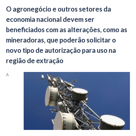
O agronegócio e outros setores da
economia nacional devem ser
beneficiados com as alterações, como as
mineradoras, que poderão solicitar o
novo tipo de autorização para uso na
região de extração
A