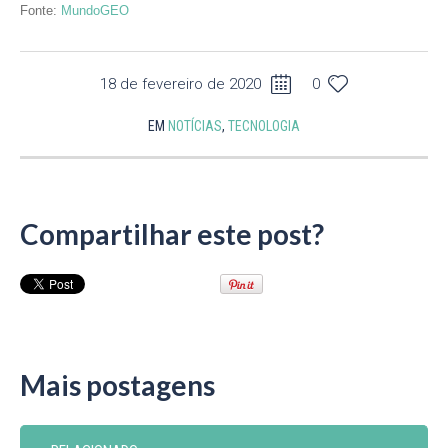
Fonte:
MundoGEO
18 de fevereiro de 2020
0
EM
NOTÍCIAS
,
TECNOLOGIA
Compartilhar este post?
Mais postagens