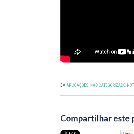
EM
APLICAÇÕES
,
NÃO CATEGORIZADO
,
NOT
Compartilhar este 