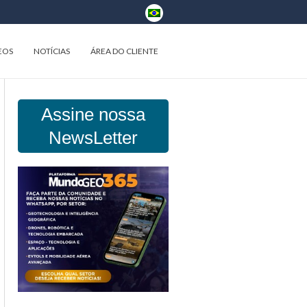
EOS
NOTÍCIAS
ÁREA DO CLIENTE
Assine nossa
NewsLetter