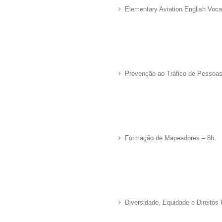
Elementary Aviation English Voca
Prevenção ao Tráfico de Pessoas
Formação de Mapeadores – 8h.
Diversidade, Equidade e Direito