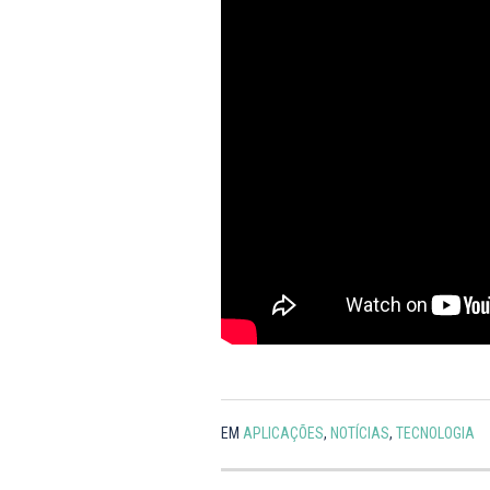
EM
APLICAÇÕES
,
NOTÍCIAS
,
TECNOLOGIA