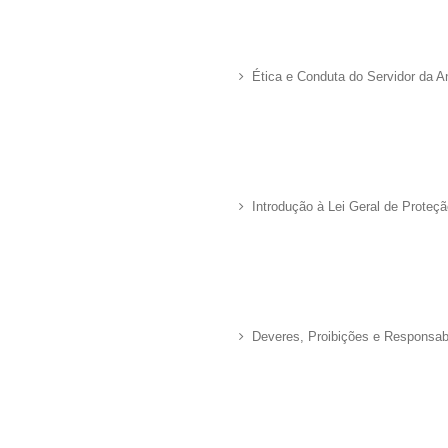
Ética e Conduta do Servidor da A
Introdução à Lei Geral de Prote
Deveres, Proibições e Responsab