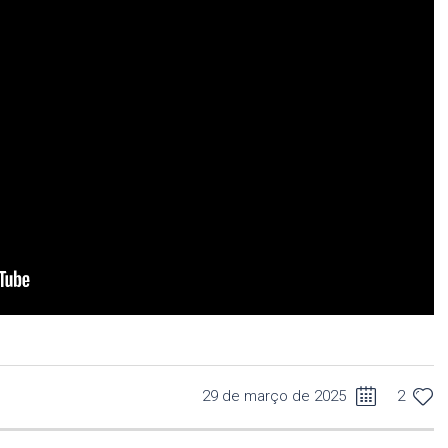
29 de março de 2025
2