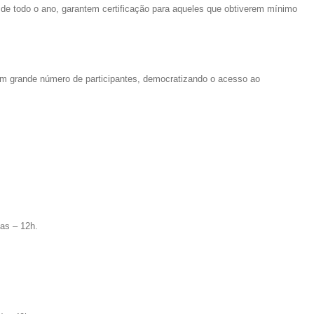
 de todo o ano, garantem certificação para aqueles que obtiverem mínimo
um grande número de participantes, democratizando o acesso ao
as – 12h.