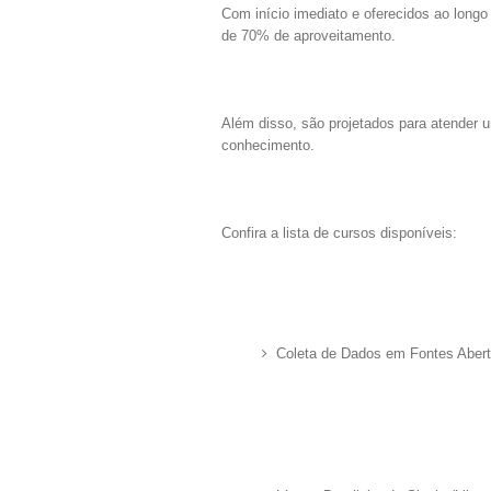
Com início imediato e oferecidos ao longo
de 70% de aproveitamento.
Além disso, são projetados para atender 
conhecimento.
Confira a lista de cursos disponíveis:
Coleta de Dados em Fontes Abert