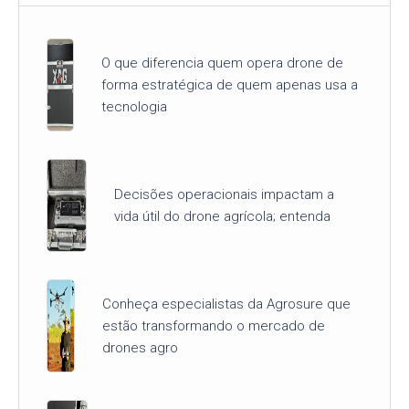
O que diferencia quem opera drone de
forma estratégica de quem apenas usa a
tecnologia
Decisões operacionais impactam a
vida útil do drone agrícola; entenda
Conheça especialistas da Agrosure que
estão transformando o mercado de
drones agro