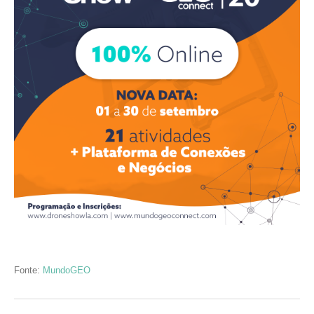
Fonte:
MundoGEO