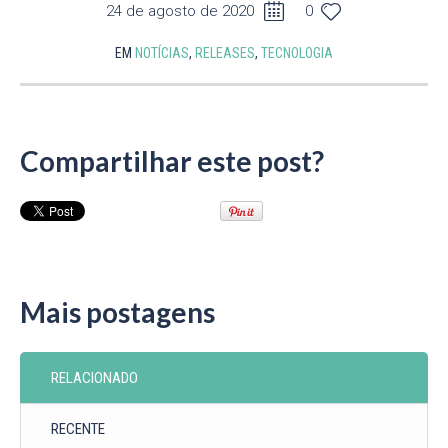
24 de agosto de 2020
0
EM
NOTÍCIAS
,
RELEASES
,
TECNOLOGIA
Compartilhar este post?
Mais postagens
RELACIONADO
RECENTE