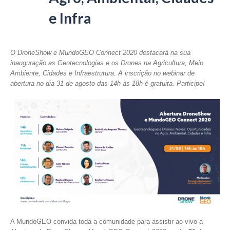
e Infra
O DroneShow e MundoGEO Connect 2020 destacará na sua
inauguração as Geotecnologias e os Drones na Agricultura, Meio
Ambiente, Cidades e Infraestrutura. A inscrição no webinar de
abertura no dia 31 de agosto das 14h às 18h é gratuita. Participe!
A MundoGEO convida toda a comunidade para assistir ao vivo a