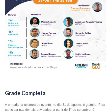
Grade Completa
A entrada na abertura do evento, no dia 31 de agosto, é gratuita. Para
participar nas demais atividades, a partir de 1º de setembro, é