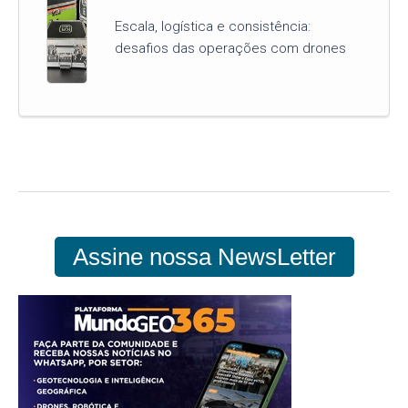
Escala, logística e consistência:
desafios das operações com drones
Assine nossa NewsLetter