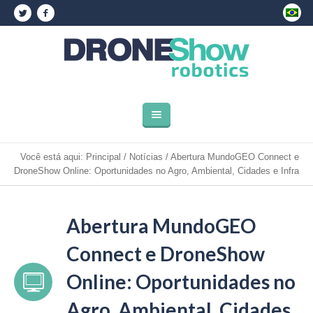
Você está aqui:
Principal
/
Notícias
/
Abertura MundoGEO Connect e
DroneShow Online: Oportunidades no Agro, Ambiental, Cidades e Infra
Abertura MundoGEO
Connect e DroneShow
Online: Oportunidades no
Agro, Ambiental, Cidades