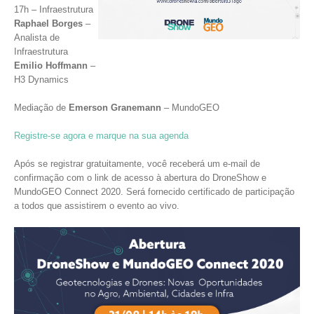
17h – Infraestrutura
Raphael Borges
–
Analista de
Infraestrutura
Emilio Hoffmann
–
H3 Dynamics
Mediação de
Emerson Granemann
– MundoGEO
Registre-se agora e marque na sua agenda
Após se registrar gratuitamente, você receberá um e-mail de
confirmação com o link de acesso à abertura do DroneShow e
MundoGEO Connect 2020. Será fornecido certificado de participação
a todos que assistirem o evento ao vivo.