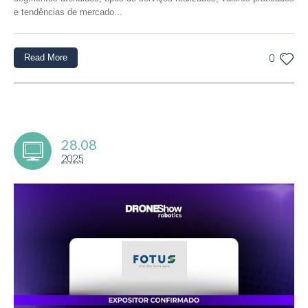
e tendências de mercado...
Read More
0
28.08
2025