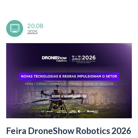
20.08
2025
Feira DroneShow Robotics 2026