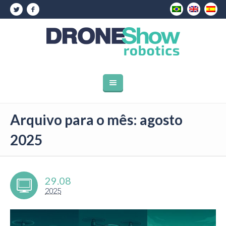
Arquivo para o mês: agosto
2025
29.08
2025