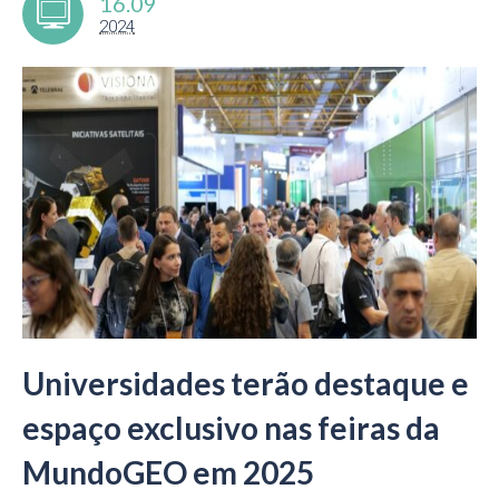
16.09
2024
Universidades terão destaque e
espaço exclusivo nas feiras da
MundoGEO em 2025