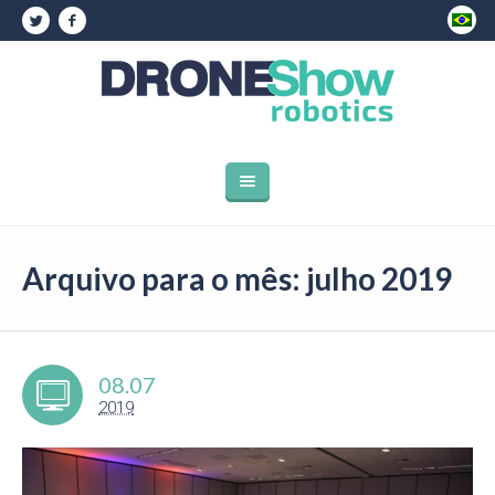
Arquivo para o mês: julho 2019
08.07
2019