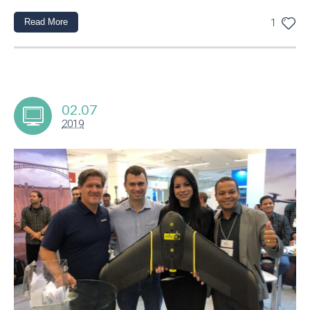
Read More
1
02.07
2019