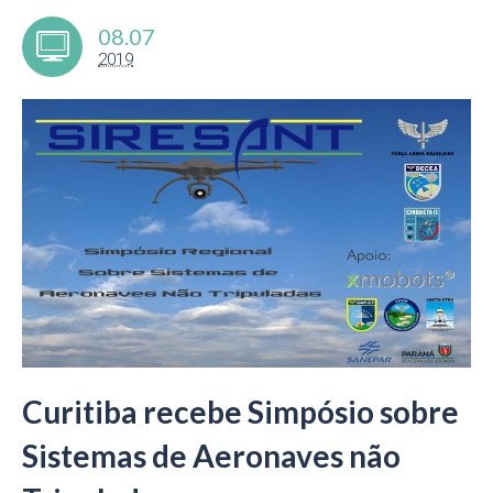
08.07
2019
Curitiba recebe Simpósio sobre
Sistemas de Aeronaves não