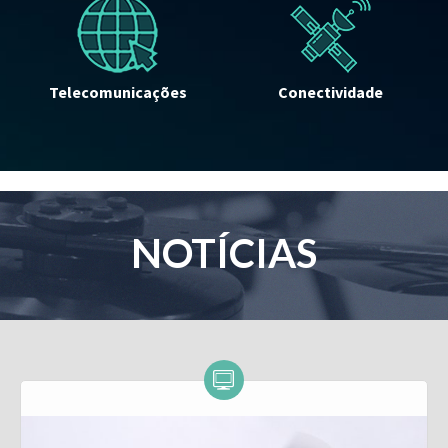
Telecomunicações
Conectividade
NOTÍCIAS