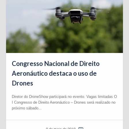
Congresso Nacional de Direito
Aeronáutico destaca o uso de
Drones
Diretor do DroneShow participará no evento. Vagas limitadas O
I Congresso de Direito Aeronáutico – Drones será realizado no
próximo sábado...