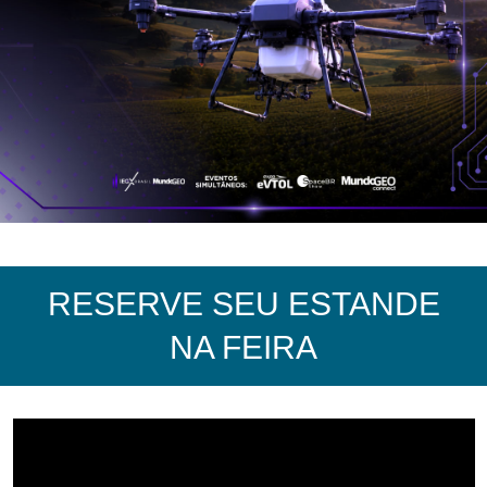
RESERVE SEU ESTANDE
NA FEIRA