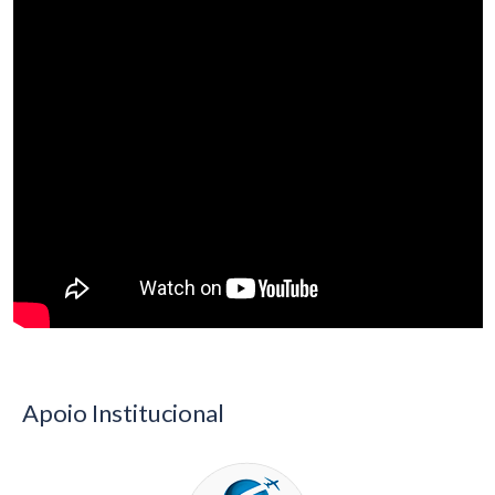
Apoio Institucional