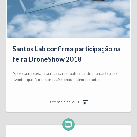
Santos Lab confirma participação na
feira DroneShow 2018
Apoio comprova a confiança no potencial do mercado e no
evento, que é o maior da América Latina no setor...
9 de maio de 2018