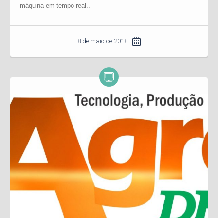
máquina em tempo real...
8 de maio de 2018