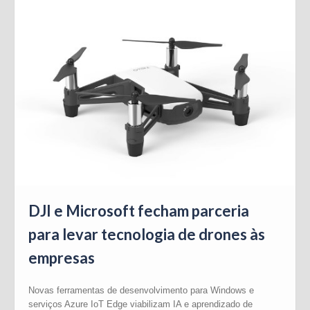
DJI e Microsoft fecham parceria
para levar tecnologia de drones às
empresas
Novas ferramentas de desenvolvimento para Windows e
serviços Azure IoT Edge viabilizam IA e aprendizado de