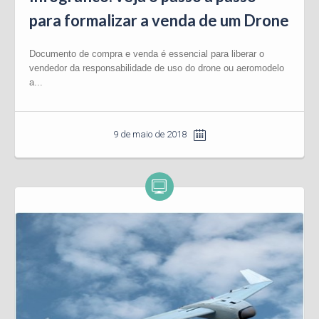
para formalizar a venda de um Drone
Documento de compra e venda é essencial para liberar o
vendedor da responsabilidade de uso do drone ou aeromodelo
a...
9 de maio de 2018