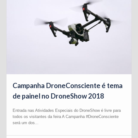
Campanha DroneConsciente é tema
de painel no DroneShow 2018
Entrada nas Atividades Especiais do DroneShow é livre para
todos os visitantes da feira A Campanha #DroneConsciente
será um dos...