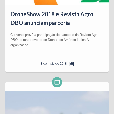
DroneShow 2018 e Revista Agro
DBO anunciam parceria
Convênio prevê a participação de parceiros da Revista Agro
DBO no maior evento de Drones da América Latina A
organização...
8 de maio de 2018