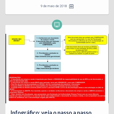
9 de maio de 2018
Infográfico: veja o passo a passo