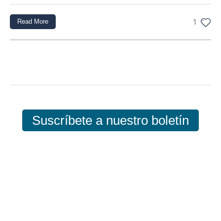
Read More
1
Suscríbete a nuestro boletín