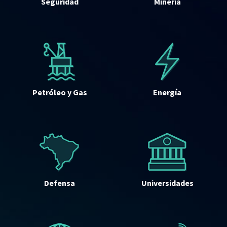
Seguridad
Minería
Petróleo y Gas
Energía
Defensa
Universidades