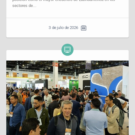
sectores de...
3 de julio de 2026