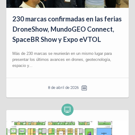
230 marcas confirmadas en las ferias
DroneShow, MundoGEO Connect,
SpaceBR Show y Expo eVTOL
Más de 230 marcas se reunierán en un mismo lugar para
presentar los últimos avances en drones, geotecnología,
espacio y...
8 de abril de 2026