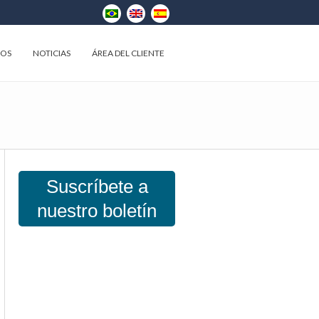
EOS
NOTICIAS
ÁREA DEL CLIENTE
Suscríbete a
nuestro boletín