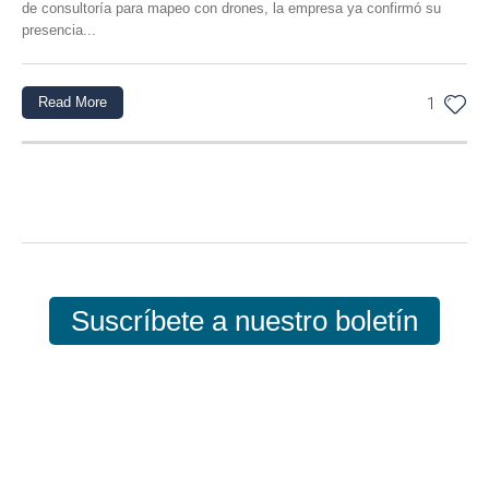
de consultoría para mapeo con drones, la empresa ya confirmó su
presencia...
Read More
1
Suscríbete a nuestro boletín