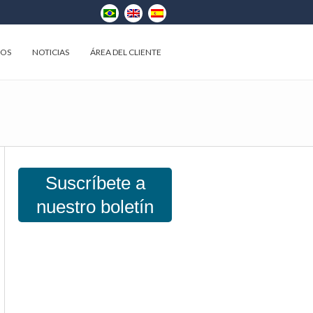
EOS
NOTICIAS
ÁREA DEL CLIENTE
Suscríbete a
nuestro boletín